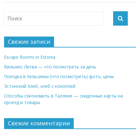
Свежие записи
Escape Rooms in Estonia
Вильнюс Литва — что посмотреть за день
Поездка в Хельсинки (что посмотреть) фото, цены
Эстонский Хлеб, хлеб с коноплей
Способы сэкономить в Таллине — скидочные карты на
проезд и товары
Свежие комментарии