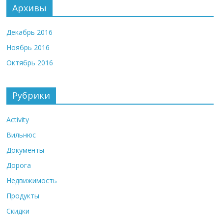
Архивы
Декабрь 2016
Ноябрь 2016
Октябрь 2016
Рубрики
Activity
Вильнюс
Документы
Дорога
Недвижимость
Продукты
Скидки