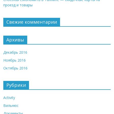
проезд и товары
Свежие комментарии
Архивы
Декабрь 2016
Ноябрь 2016
Октябрь 2016
Рубрики
Activity
Вильнюс
Документы