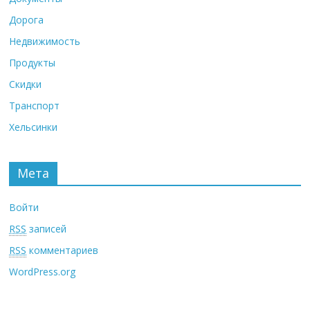
Дорога
Недвижимость
Продукты
Скидки
Транспорт
Хельсинки
Мета
Войти
RSS
записей
RSS
комментариев
WordPress.org