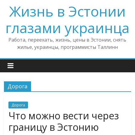
Жизнь в Эстонии
глазами украинца
Работа, переехать, жизнь, цены в Эстонии, снять
жилье, украинцы, программисты Таллинн
Дорога
Дорога
Что можно вести через
границу в Эстонию