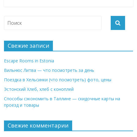
Свежие записи
Escape Rooms in Estonia
Вильнюс Литва — что посмотреть за день
Поездка в Хельсинки (что посмотреть) фото, цены
Эстонский Хлеб, хлеб с коноплей
Способы сэкономить в Таллине — скидочные карты на
проезд и товары
Свежие комментарии