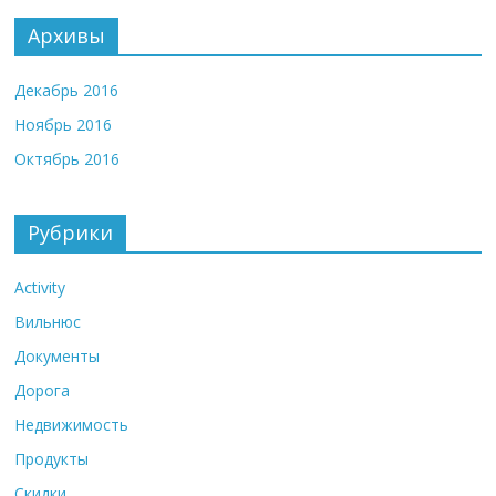
Архивы
Декабрь 2016
Ноябрь 2016
Октябрь 2016
Рубрики
Activity
Вильнюс
Документы
Дорога
Недвижимость
Продукты
Скидки