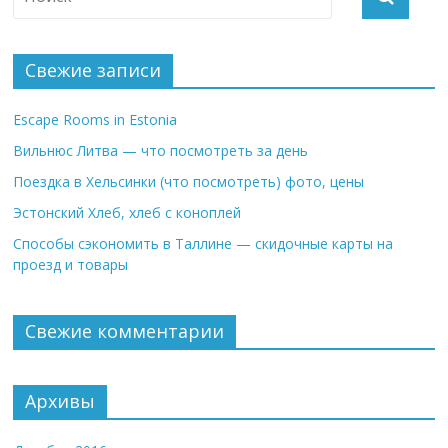
Свежие записи
Escape Rooms in Estonia
Вильнюс Литва — что посмотреть за день
Поездка в Хельсинки (что посмотреть) фото, цены
Эстонский Хлеб, хлеб с коноплей
Способы сэкономить в Таллине — скидочные карты на
проезд и товары
Свежие комментарии
Архивы