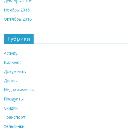
Декабрь 2016
Ноябрь 2016
Октябрь 2016
Рубрики
Activity
Вильнюс
Документы
Дорога
Недвижимость
Продукты
Скидки
Транспорт
Хельсинки