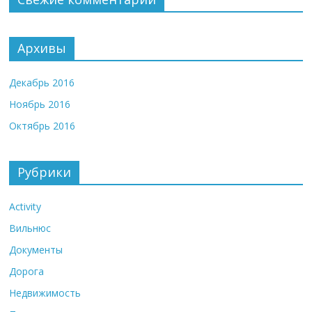
Архивы
Декабрь 2016
Ноябрь 2016
Октябрь 2016
Рубрики
Activity
Вильнюс
Документы
Дорога
Недвижимость