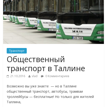
Транспорт
Общественный
транспорт в Таллине
21.10.2016
vlad
0 Комментариев
Возможно вы уже знаете — но в Таллине
общественный транспорт, автобусы, трамваи
троллейбусы — бесплатные! Но только для жителей
Таллина,