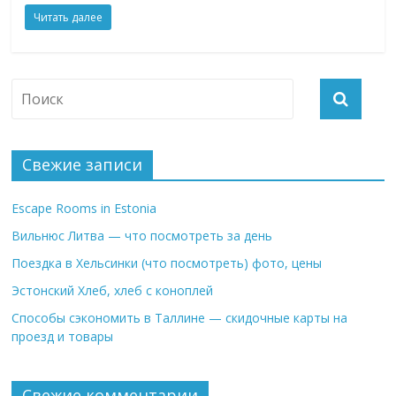
Читать далее
Свежие записи
Escape Rooms in Estonia
Вильнюс Литва — что посмотреть за день
Поездка в Хельсинки (что посмотреть) фото, цены
Эстонский Хлеб, хлеб с коноплей
Способы сэкономить в Таллине — скидочные карты на
проезд и товары
Свежие комментарии