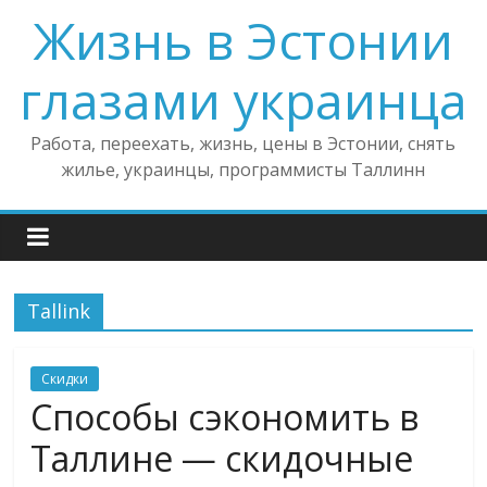
Жизнь в Эстонии
глазами украинца
Работа, переехать, жизнь, цены в Эстонии, снять
жилье, украинцы, программисты Таллинн
Tallink
Скидки
Способы сэкономить в
Таллине — скидочные