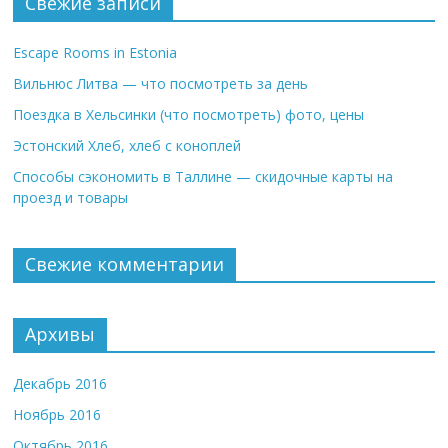
Свежие записи
Escape Rooms in Estonia
Вильнюс Литва — что посмотреть за день
Поездка в Хельсинки (что посмотреть) фото, цены
Эстонский Хлеб, хлеб с коноплей
Способы сэкономить в Таллине — скидочные карты на
проезд и товары
Свежие комментарии
Архивы
Декабрь 2016
Ноябрь 2016
Октябрь 2016