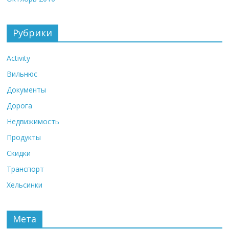
Рубрики
Activity
Вильнюс
Документы
Дорога
Недвижимость
Продукты
Скидки
Транспорт
Хельсинки
Мета